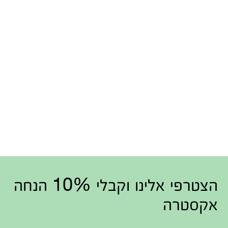
הצטרפי אלינו וקבלי 10% הנחה
אקסטרה