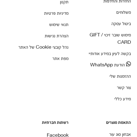
החזרות והחלפות
תקנון
משלוחים
מדיניות פרטיות
ביטול עסקה
תנאי שימוש
מימוש שובר זיכוי / GIFT
הצהרת נגישות
CARD
נהל קובצי Cookie של האתר
בקשה לעיון במידע אודותיי
מפת אתר
הודעת WhatsApp
ההזמנות שלי
צור קשר
מידע כללי
התאמת מוצרים
רשתות חברתיות
אבחון סוג עור
Facebook