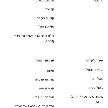
קריירה
קליניק בעולם
Eye Safty
דו"ח שכר שווה לעובד ולעובדת
2025
שירות לקוחות
פרטיות ותנאים
החזרות והחלפות
תקנון
משלוחים
מדיניות פרטיות
ביטול עסקה
תנאי שימוש
מימוש שובר זיכוי / GIFT
הצהרת נגישות
CARD
נהל קובצי Cookie של האתר