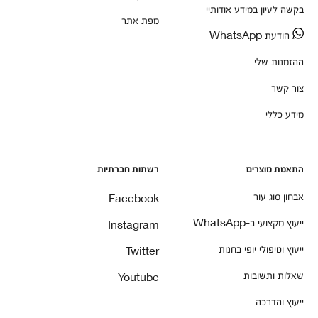
בקשה לעיון במידע אודותיי
מפת אתר
הודעת WhatsApp
ההזמנות שלי
צור קשר
מידע כללי
התאמת מוצרים
רשתות חברתיות
אבחון סוג עור
Facebook
ייעוץ מקצועי ב-WhatsApp
Instagram
ייעוץ וטיפולי יופי בחנות
Twitter
שאלות ותשובות
Youtube
ייעוץ והדרכה