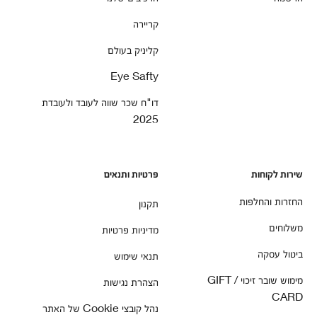
קריירה
קליניק בעולם
Eye Safty
דו"ח שכר שווה לעובד ולעובדת
2025
שירות לקוחות
פרטיות ותנאים
החזרות והחלפות
תקנון
משלוחים
מדיניות פרטיות
ביטול עסקה
תנאי שימוש
מימוש שובר זיכוי / GIFT
הצהרת נגישות
CARD
נהל קובצי Cookie של האתר