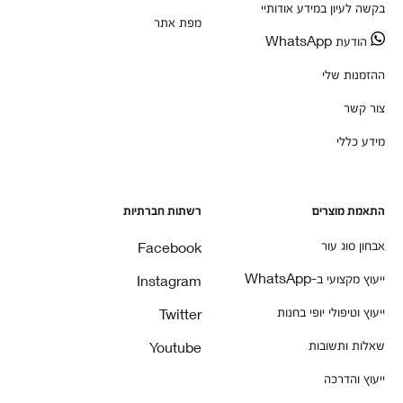
בקשה לעיון במידע אודותיי
מפת אתר
הודעת WhatsApp
ההזמנות שלי
צור קשר
מידע כללי
התאמת מוצרים
רשתות חברתיות
אבחון סוג עור
Facebook
ייעוץ מקצועי ב-WhatsApp
Instagram
ייעוץ וטיפולי יופי בחנות
Twitter
שאלות ותשובות
Youtube
ייעוץ והדרכה