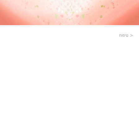
טיפוח