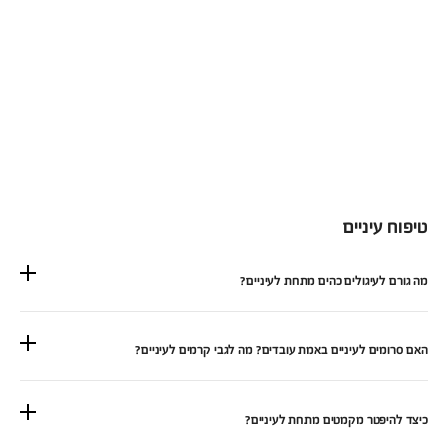
טיפוח עיניים
מה גורם לעיגולים כהים מתחת לעיניים?
האם סרומים לעיניים באמת עובדים? מה לגבי קרמים לעיניים?
כיצד להיפטר מקמטים מתחת לעיניים?