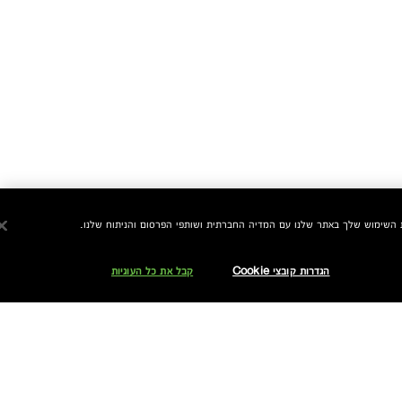
הגדרות קובצי Cookie
קבל את כל העוגיות