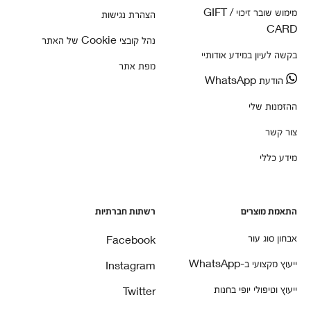
מימוש שובר זיכוי / GIFT
הצהרת נגישות
CARD
נהל קובצי Cookie של האתר
בקשה לעיון במידע אודותיי
מפת אתר
הודעת WhatsApp
ההזמנות שלי
צור קשר
מידע כללי
התאמת מוצרים
רשתות חברתיות
אבחון סוג עור
Facebook
ייעוץ מקצועי ב-WhatsApp
Instagram
ייעוץ וטיפולי יופי בחנות
Twitter