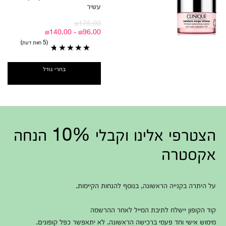
עשיר
₪175.00
₪96.00 - ₪140.00
5 חוות דעת
בחרי גודל
הצטרפי אלינו וקבלי 10% הנחה
אקסטרה
על היתרה בקנייה הראשונה, בנוסף להנחות הקיימות.
קוד הקופון יישלח לתיבת המייל לאחר ההרשמה
מימוש אישי וחד פעמי ברכישה הראשונה. לא יתאפשר כפל קופונים.