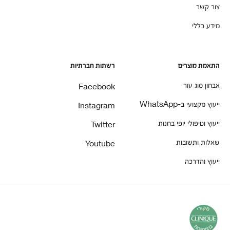
צור קשר
מידע כללי
התאמת מוצרים
רשתות חברתיות
אבחון סוג עור
Facebook
ייעוץ מקצועי ב-WhatsApp
Instagram
ייעוץ וטיפולי יופי בחנות
Twitter
שאלות ותשובות
Youtube
ייעוץ והדרכה