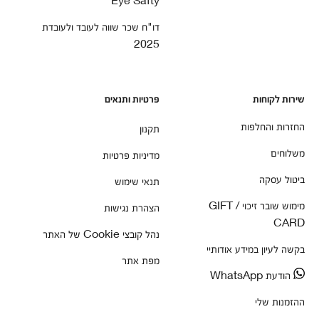
דו"ח שכר שווה לעובד ולעובדת
2025
שירות לקוחות
פרטיות ותנאים
החזרות והחלפות
תקנון
משלוחים
מדיניות פרטיות
ביטול עסקה
תנאי שימוש
מימוש שובר זיכוי / GIFT
הצהרת נגישות
CARD
נהל קובצי Cookie של האתר
בקשה לעיון במידע אודותיי
מפת אתר
הודעת WhatsApp
ההזמנות שלי