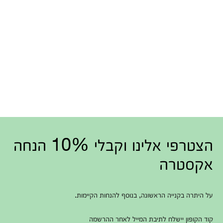
הצטרפי אלינו וקבלי 10% הנחה
אקסטרה
על היתרה בקנייה הראשונה, בנוסף להנחות הקיימות.
קוד הקופון יישלח לתיבת המייל לאחר ההרשמה