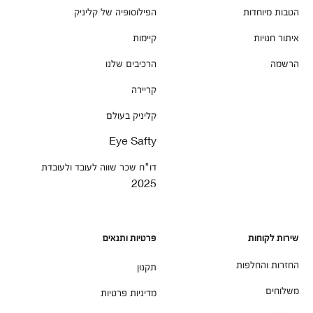
הטבות מיוחדות
הפילוסופיה של קליניק
איתור חנויות
קיימות
הרשמה
הרכיבים שלנו
קריירה
קליניק בעולם
Eye Safty
דו"ח שכר שווה לעובד ולעובדת
2025
שירות לקוחות
פרטיות ותנאים
החזרות והחלפות
תקנון
משלוחים
מדיניות פרטיות