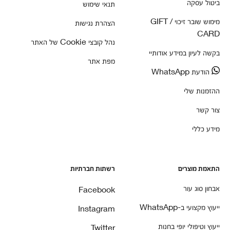
ביטול עסקה
תנאי שימוש
מימוש שובר זיכוי / GIFT
הצהרת נגישות
CARD
נהל קובצי Cookie של האתר
בקשה לעיון במידע אודותיי
מפת אתר
הודעת WhatsApp
ההזמנות שלי
צור קשר
מידע כללי
התאמת מוצרים
רשתות חברתיות
אבחון סוג עור
Facebook
ייעוץ מקצועי ב-WhatsApp
Instagram
ייעוץ וטיפולי יופי בחנות
Twitter