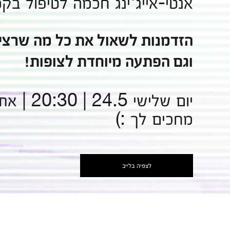
אנטי-אייג'ינג חכמה לטיפול בק
הזדמנות לשאול את כל מה שרצי
וגם הפתעה מיוחדת לצופות!
יום שלישי 24.5 | 20:30 | אתר קליניק
מחכים לך :)
לצפיה בלייב