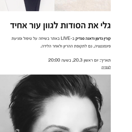
גלי את הסודות לגוון עור אחיד
ב-LIVE באתר בשיחה על טיפול ומניעת
קורין גדעון וז'אנה סנדיק
פיגמנטציה, גם לתקופת ההריון ולאחר הלידה.
תאריך: יום ראשון 20.3, בשעה 20:00
לצפייה