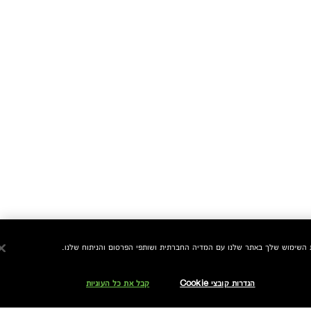
הגדרות קובצי Cookie
קבל את כל העוגיות