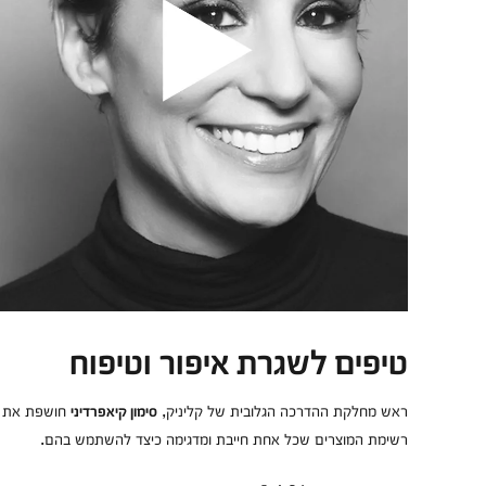
טיפים לשגרת איפור וטיפוח
ראש מחלקת ההדרכה הגלובית של קליניק,
חושפת את
סימון קיאפרדיני
רשימת המוצרים שכל אחת חייבת ומדגימה כיצד להשתמש בהם.