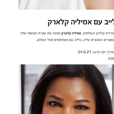
ייב עם אמיליה קלארק
רירת קליניק העולמית,
מציגה את שגרת הטיפוח שלה
אמיליה קלארק
מוצרים האהובים עליה, בלייב עם משתתפים מכל העולם.
יך: יום רביעי, 24.6.21
פייה