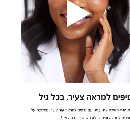
יפים למראה צעיר, בכל גיל
מאירה את עינינו עם טיפים למראה עור צעיר וממליצה על
. הנרי
צרים למניעה וטיפול, לא משנה בת כמה את!