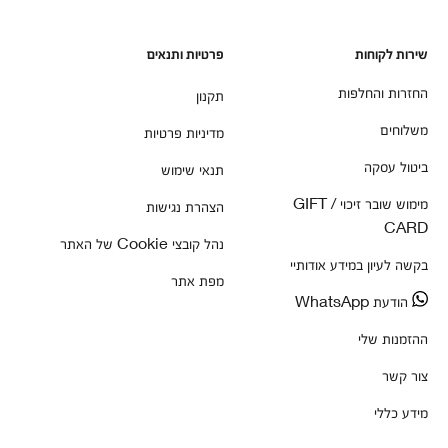
שירות לקוחות
פרטיות ותנאים
החזרות והחלפות
תקנון
משלוחים
מדיניות פרטיות
ביטול עסקה
תנאי שימוש
מימוש שובר זיכוי / GIFT
הצהרת נגישות
CARD
נהל קובצי Cookie של האתר
בקשה לעיון במידע אודותיי
מפת אתר
הודעת WhatsApp
ההזמנות שלי
צור קשר
מידע כללי