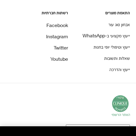
התאמת מוצרים
רשתות חברתיות
אבחון סוג עור
Facebook
ייעוץ מקצועי ב-WhatsApp
Instagram
ייעוץ וטיפולי יופי בחנות
Twitter
שאלות ותשובות
Youtube
ייעוץ והדרכה