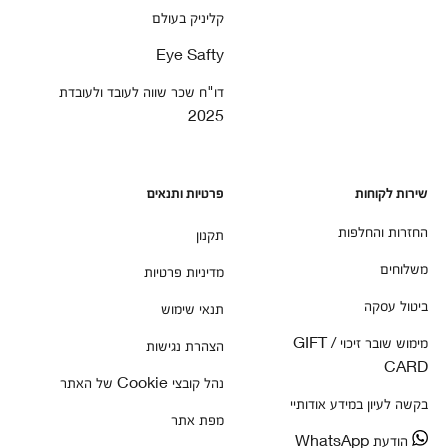
קליניק בעולם
Eye Safty
דו"ח שכר שווה לעובד ולעובדת
2025
שירות לקוחות
פרטיות ותנאים
החזרות והחלפות
תקנון
משלוחים
מדיניות פרטיות
ביטול עסקה
תנאי שימוש
מימוש שובר זיכוי / GIFT
הצהרת נגישות
CARD
נהל קובצי Cookie של האתר
בקשה לעיון במידע אודותיי
מפת אתר
הודעת WhatsApp