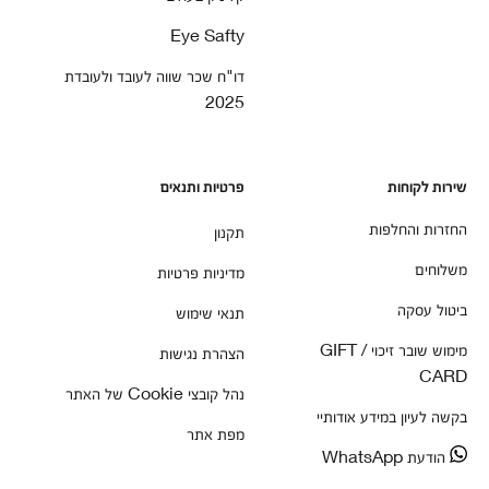
Eye Safty
דו"ח שכר שווה לעובד ולעובדת
2025
שירות לקוחות
פרטיות ותנאים
החזרות והחלפות
תקנון
משלוחים
מדיניות פרטיות
ביטול עסקה
תנאי שימוש
מימוש שובר זיכוי / GIFT
הצהרת נגישות
CARD
נהל קובצי Cookie של האתר
בקשה לעיון במידע אודותיי
מפת אתר
הודעת WhatsApp