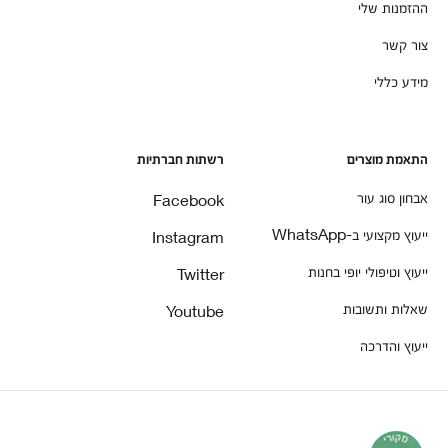
ההזמנות שלי
צור קשר
מידע כללי
התאמת מוצרים
רשתות חברתיות
אבחון סוג עור
Facebook
ייעוץ מקצועי ב-WhatsApp
Instagram
ייעוץ וטיפולי יופי בחנות
Twitter
שאלות ותשובות
Youtube
ייעוץ והדרכה