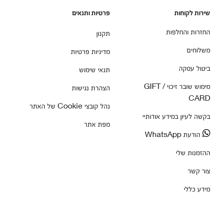
שירות לקוחות
פרטיות ותנאים
החזרות והחלפות
תקנון
משלוחים
מדיניות פרטיות
ביטול עסקה
תנאי שימוש
מימוש שובר זיכוי / GIFT
הצהרת נגישות
CARD
נהל קובצי Cookie של האתר
בקשה לעיון במידע אודותיי
מפת אתר
הודעת WhatsApp
ההזמנות שלי
צור קשר
מידע כללי