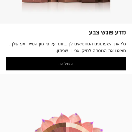
מדע פוגש צבע
גלי את השפתונים המחמיאים לך ביותר על פי גוון המייק-אפ שלך.
מצאנו את הנוסחה למייק-אפ + שפתון.
התחילי פה