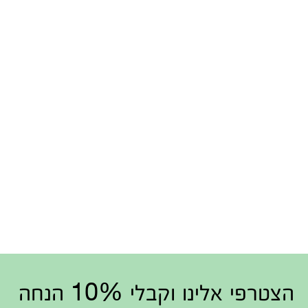
הצטרפי אלינו וקבלי 10% הנחה