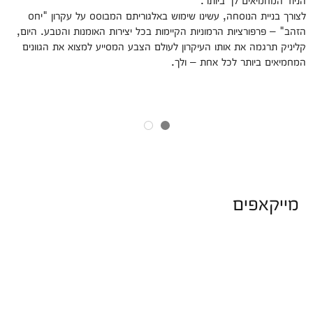
לצורך בניית הנוסחה, עשינו שימוש באלגוריתם המבוסס על עקרון "יחס
הזהב" – פרפורציות הרמוניות הקיימות בכל יצירות האומנות והטבע. היום,
קליניק תרגמה את אותו העיקרון לעולם הצבע המסייע למצוא את הגוונים
המחמיאים ביותר לכל אחת – ולך.
מייקאפים