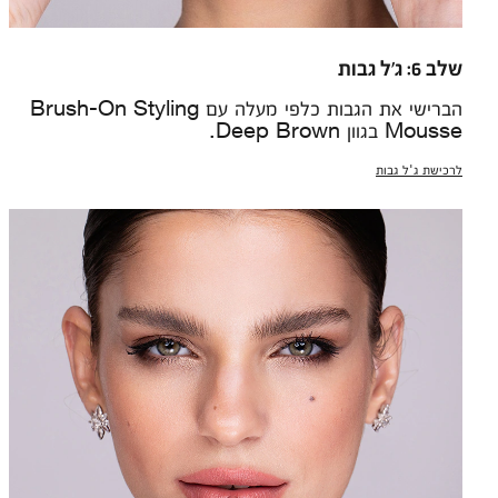
שלב 6: ג'ל גבות
הברישי את הגבות כלפי מעלה עם Brush-On Styling
Mousse בגוון Deep Brown.
לרכישת ג'ל גבות