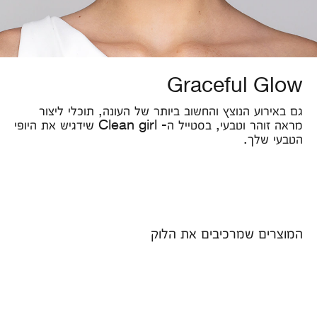
Graceful Glow
גם באירוע הנוצץ והחשוב ביותר של העונה, תוכלי ליצור
מראה זוהר וטבעי, בסטייל ה- Clean girl שידגיש את היופי
הטבעי שלך.
המוצרים שמרכיבים את הלוק