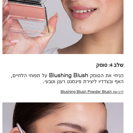
שלב 4: סומק
הניחי את הסומק Blushing Blush על תפוחי הלחיים,
האף ובצדדיו ליצירת פיגמנט רענן וטבעי.
לרכישת Blushing Blush Powder Blush