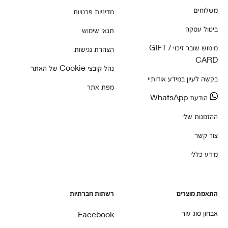
משלוחים
מדיניות פרטיות
ביטול עסקה
תנאי שימוש
מימוש שובר זיכוי / GIFT
הצהרת נגישות
CARD
נהל קובצי Cookie של האתר
בקשה לעיון במידע אודותיי
מפת אתר
הודעת WhatsApp
ההזמנות שלי
צור קשר
מידע כללי
התאמת מוצרים
רשתות חברתיות
אבחון סוג עור
Facebook