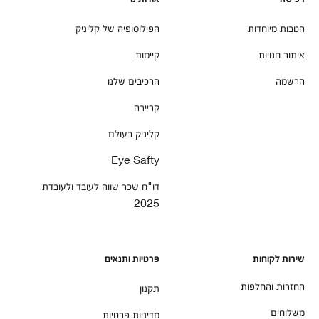
הטבות מיוחדות
הפילוסופיה של קליניק
איתור חנויות
קיימות
הרשמה
הרכיבים שלנו
קריירה
קליניק בעולם
Eye Safty
דו"ח שכר שווה לעובד ולעובדת
2025
שירות לקוחות
פרטיות ותנאים
החזרות והחלפות
תקנון
משלוחים
מדיניות פרטיות