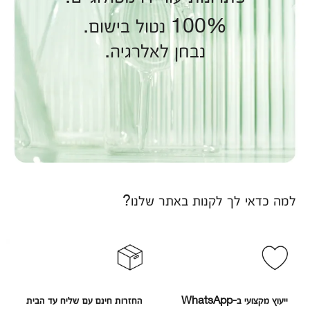
100% נטול בישום.
נבחן לאלרגיה.
למה כדאי לך לקנות באתר שלנו?
ייעוץ מקצועי ב-WhatsApp
החזרות חינם עם שליח עד הבית