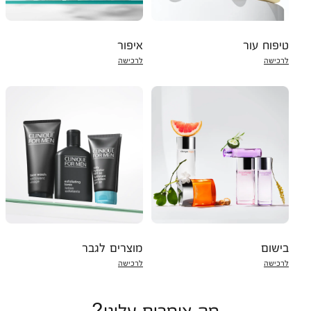
טיפוח עור
איפור
לרכישה
לרכישה
בישום
מוצרים לגבר
לרכישה
לרכישה
מה אומרים עלינו?