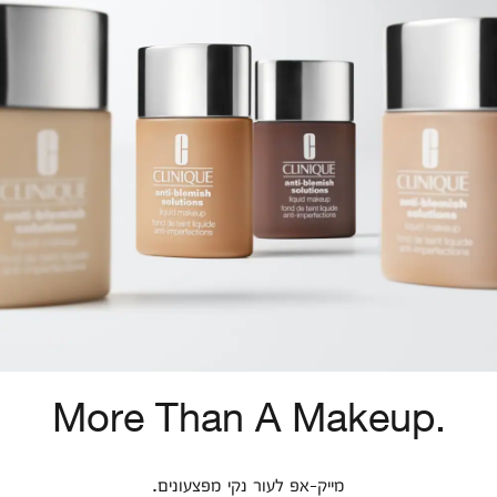
More Than A Makeup.
מייק-אפ לעור נקי מפצעונים.