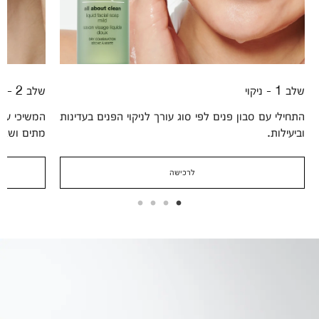
שלב 1 - ניקוי
שלב 2 - הסרה
התחילי עם סבון פנים לפי סוג עורך לניקוי הפנים בעדינות
המשיכי עם 
וביעילות.
מתים ושאר
לרכישה