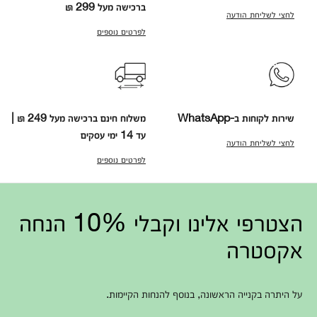
ברכישה מעל 299 ₪
לחצי לשליחת הודעה
לפרטים נוספים
שירות לקוחות ב-WhatsApp
משלוח חינם ברכישה מעל 249 ₪ |
עד 14 ימי עסקים
לחצי לשליחת הודעה
לפרטים נוספים
הצטרפי אלינו וקבלי 10% הנחה
אקסטרה
על היתרה בקנייה הראשונה, בנוסף להנחות הקיימות.