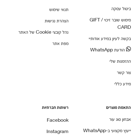
ביטול עסקה
תנאי שימוש
מימוש שובר זיכוי / GIFT
הצהרת נגישות
CARD
נהל קובצי Cookie של האתר
בקשה לעיון במידע אודותיי
מפת אתר
הודעת WhatsApp
ההזמנות שלי
צור קשר
מידע כללי
התאמת מוצרים
רשתות חברתיות
אבחון סוג עור
Facebook
ייעוץ מקצועי ב-WhatsApp
Instagram