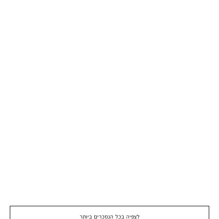
לצפיה בכל הנמכרים ביותר