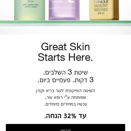
Great Skin
Starts Here.
שיטת 3 השלבים.
3 דקות. פעמיים ביום.
השיטה האייקונית לעור בריא וקורן
שפותחה ע"י רופא עור,
עכשיו במחירים מיוחדים.
עד 32% הנחה.
לרכישה