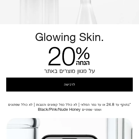
Glowing Skin.
על מגוון מוצרים באתר
לרכישה
*בתוקף עד 24.8 או עד גמר המלאי | לא כולל כפל קופונים והטבות | לא כולל שפתונים
ושמני שפתיים Black/Pink/Nude Honey