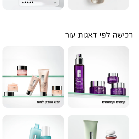
רכישה לפי דאגות עור