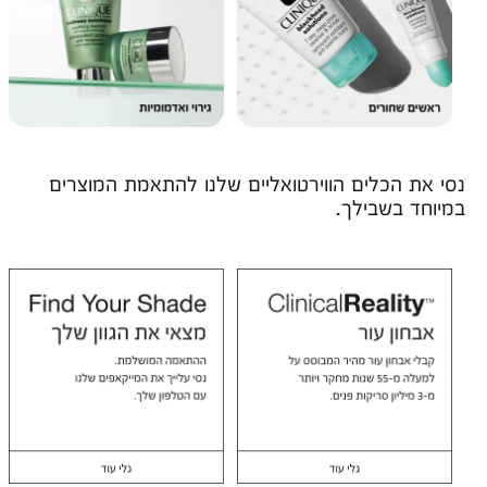
נסי את הכלים הווירטואליים שלנו להתאמת המוצרים
במיוחד בשבילך.