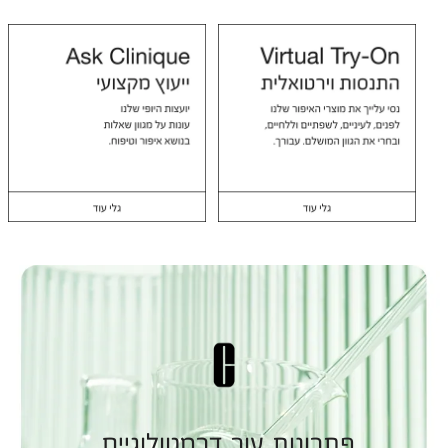
פתרונות עור דרמטולוגיים.