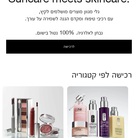
גלי מגוון מוצרים מושלמים לקיץ,
עם רכיבי טיפוח ומקדם הגנה לשמירה על עורך.
נבחן לאלרגיה. 100% נטול בישום.
לרכישה
רכישה לפי קטגוריה