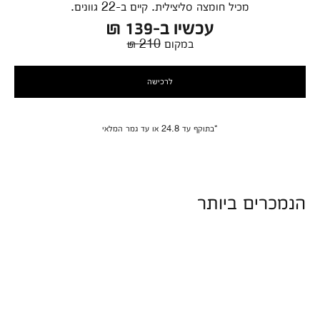
מכיל חומצה סליצילית. קיים ב-22 גוונים.
עכשיו ב-139 ₪
במקום
210 ₪
לרכישה
*בתוקף עד 24.8 או עד גמר המלאי
הנמכרים ביותר