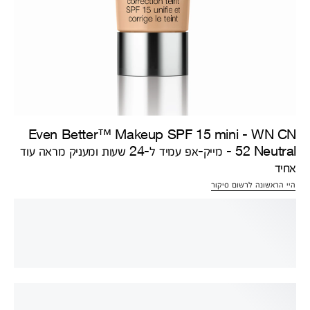
Even Better™ Makeup SPF 15 mini - WN CN
52 Neutral - מייק-אפ עמיד ל-24 שעות ומעניק מראה עוד
אחיד
היי הראשונה לרשום סיקור