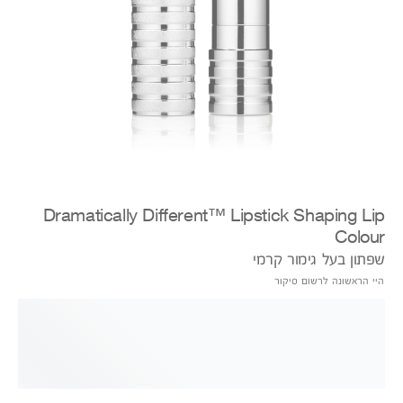
Dramatically Different™ Lipstick Shaping Lip
Colour
שפתון בעל גימור קרמי
היי הראשונה לרשום סיקור