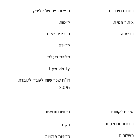
הטבות מיוחדות
הפילוסופיה של קליניק
איתור חנויות
קיימות
הרשמה
הרכיבים שלנו
קריירה
קליניק בעולם
Eye Safty
דו"ח שכר שווה לעובד ולעובדת
2025
שירות לקוחות
פרטיות ותנאים
החזרות והחלפות
תקנון
משלוחים
מדיניות פרטיות