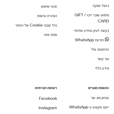
ביטול עסקה
תנאי שימוש
מימוש שובר זיכוי / GIFT
הצהרת נגישות
CARD
נהל קובצי Cookie של האתר
בקשה לעיון במידע אודותיי
מפת אתר
הודעת WhatsApp
ההזמנות שלי
צור קשר
מידע כללי
התאמת מוצרים
רשתות חברתיות
אבחון סוג עור
Facebook
ייעוץ מקצועי ב-WhatsApp
Instagram