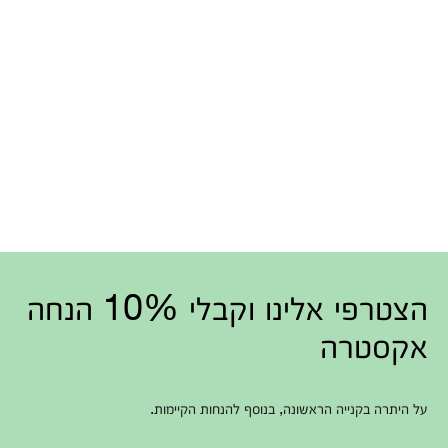
הצטרפי אלינו וקבלי 10% הנחה
אקסטרה
על היתרה בקנייה הראשונה, בנוסף להנחות הקיימות.