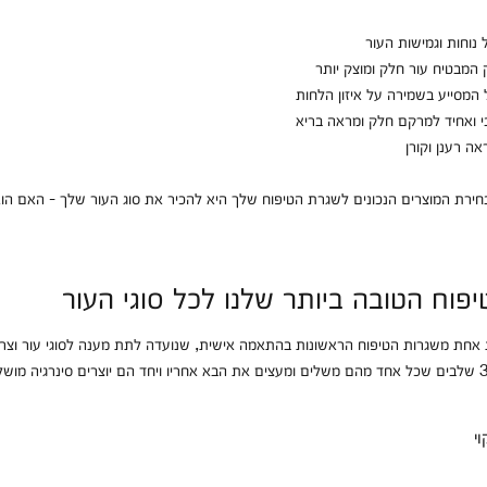
נוחות וגמישות העור
המבטיח עור חלק ומוצק יותר
 המסייע בשמירה על איזון הלחות
י ואחיד למרקם חלק ומראה בריא
אה רענן וקורן
ירת המוצרים הנכונים לשגרת הטיפוח שלך היא להכיר את סוג העור שלך - האם הוא
פוח הטובה ביותר שלנו לכל סוגי העור
 אחת משגרות הטיפוח הראשונות בהתאמה אישית, שנועדה לתת מענה לסוגי עור וצרכ