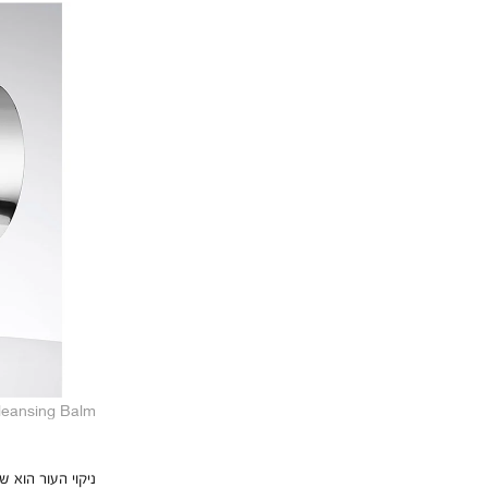
Cleansing Balm
ניקוי העור הוא ש