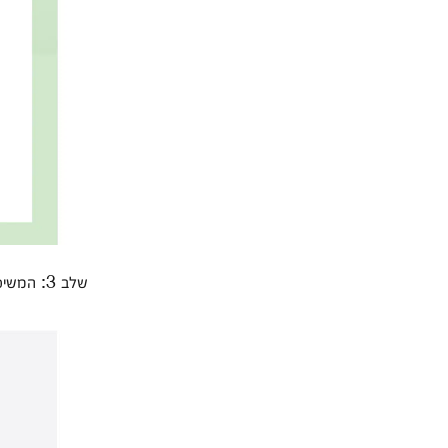
שלב 3: המשיכי בהזנת לחות