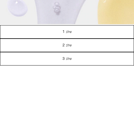
שלב 1
שלב 2
שלב 3