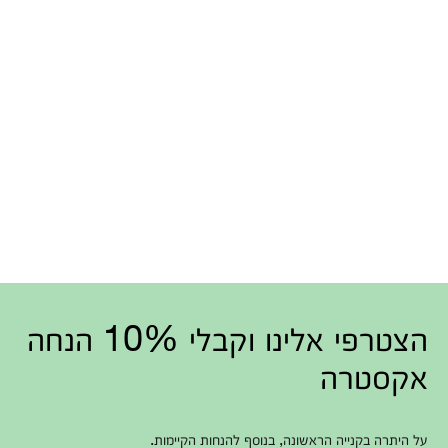
הצטרפי אלינו וקבלי 10% הנחה
אקסטרה
על היתרה בקנייה הראשונה, בנוסף להנחות הקיימות.