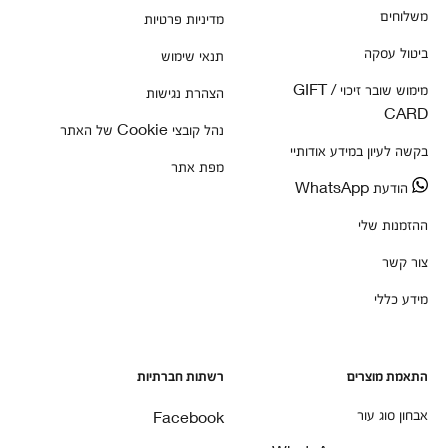
משלוחים
מדיניות פרטיות
ביטול עסקה
תנאי שימוש
מימוש שובר זיכוי / GIFT
הצהרת נגישות
CARD
נהל קובצי Cookie של האתר
בקשה לעיון במידע אודותיי
מפת אתר
הודעת WhatsApp
ההזמנות שלי
צור קשר
מידע כללי
התאמת מוצרים
רשתות חברתיות
אבחון סוג עור
Facebook