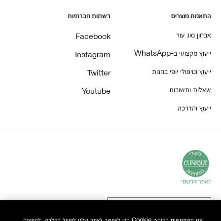
התאמת מוצרים
רשתות חברתיות
אבחון סוג עור
Facebook
ייעוץ מקצועי ב-WhatsApp
Instagram
ייעוץ וטיפולי יופי בחנות
Twitter
שאלות ותשובות
Youtube
ייעוץ והדרכה
אנו משתמשים בקובצי Cookie כדי לאפשר לאתר שלנו לפעול כהלכה, להתאים