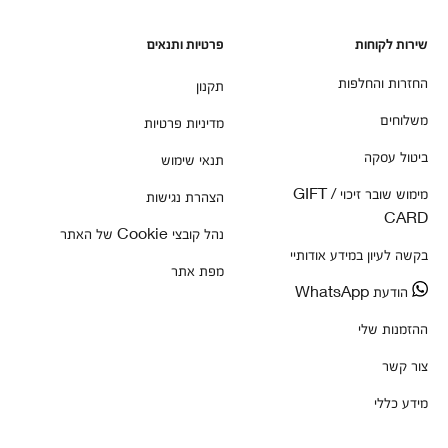
שירות לקוחות
פרטיות ותנאים
החזרות והחלפות
תקנון
משלוחים
מדיניות פרטיות
ביטול עסקה
תנאי שימוש
מימוש שובר זיכוי / GIFT
הצהרת נגישות
CARD
נהל קובצי Cookie של האתר
בקשה לעיון במידע אודותיי
מפת אתר
הודעת WhatsApp
ההזמנות שלי
צור קשר
מידע כללי