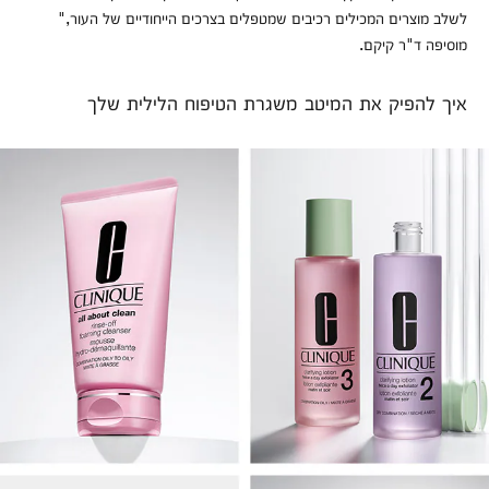
לשלב מוצרים המכילים רכיבים שמטפלים בצרכים הייחודיים של העור,"
מוסיפה ד"ר קיקם.
איך להפיק את המיטב משגרת הטיפוח הלילית שלך