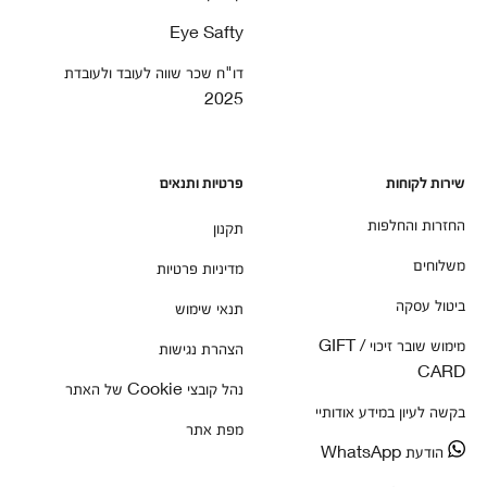
Eye Safty
דו"ח שכר שווה לעובד ולעובדת
2025
שירות לקוחות
פרטיות ותנאים
החזרות והחלפות
תקנון
משלוחים
מדיניות פרטיות
ביטול עסקה
תנאי שימוש
מימוש שובר זיכוי / GIFT
הצהרת נגישות
CARD
נהל קובצי Cookie של האתר
בקשה לעיון במידע אודותיי
מפת אתר
הודעת WhatsApp