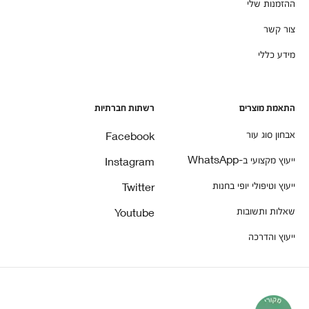
ההזמנות שלי
צור קשר
מידע כללי
התאמת מוצרים
רשתות חברתיות
אבחון סוג עור
Facebook
ייעוץ מקצועי ב-WhatsApp
Instagram
ייעוץ וטיפולי יופי בחנות
Twitter
שאלות ותשובות
Youtube
ייעוץ והדרכה