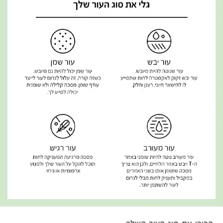
הכירי את סוג העור השלך