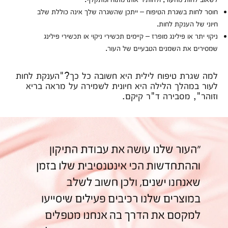
חוסר לחות בשגרת הטיפוח – ייתכן שהשגרה שלך אינה כוללת שלב
חיוני של הענקת לחות.
ניקוי יתר או פילינג מופרז – קיימים תכשירי ניקוי או תכשירי פילינג
שמסירים את השמנים הטבעיים של העור.
למה שגרת טיפוח לילית היא חשובה כל כך?"הענקת לחות
לעור במהלך הלילה היא חיונית לשמירה על מראה בריא
וזוהר", מסבירה ד"ר קיקם.