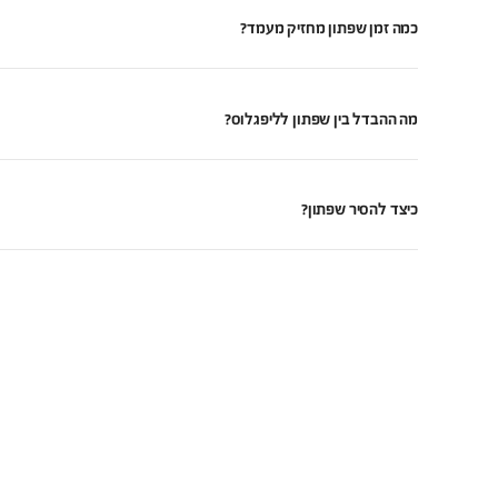
כמה זמן שפתון מחזיק מעמד?
מה ההבדל בין שפתון לליפגלוס?
כיצד להסיר שפתון?