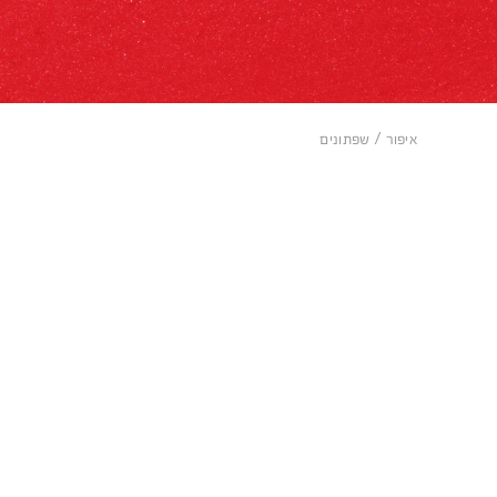
איפור
שפתונים