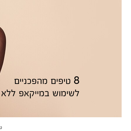
8 טיפים מהפכניים
לשימוש במייקאפ ללא 
ט