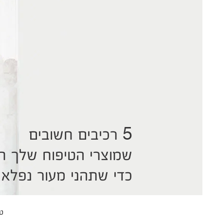
5 רכיבים חשובים
שמוצרי הטיפוח שלך חי
כדי שתהני מעור נפלא
ט