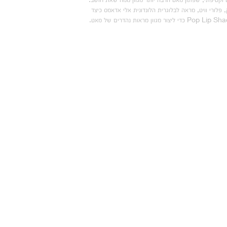
 פלורי וויט, מראה לבלוגרית הלונדונית אלי אדאמס כיצד