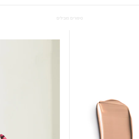
סיפורים מובילים