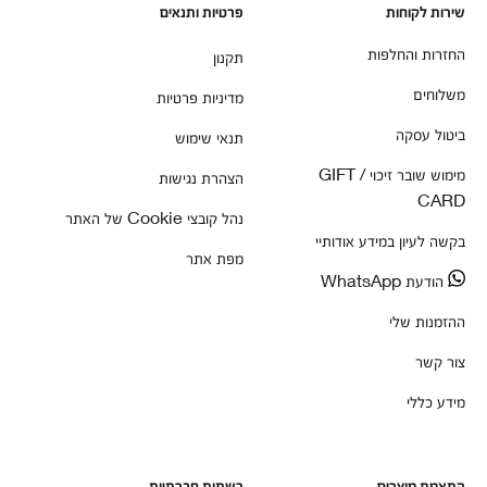
שירות לקוחות
פרטיות ותנאים
החזרות והחלפות
תקנון
משלוחים
מדיניות פרטיות
ביטול עסקה
תנאי שימוש
מימוש שובר זיכוי / GIFT
הצהרת נגישות
CARD
נהל קובצי Cookie של האתר
בקשה לעיון במידע אודותיי
מפת אתר
הודעת WhatsApp
ההזמנות שלי
צור קשר
מידע כללי