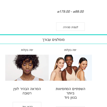
₪99.00 - ₪179.00
לצפיה מהירה
מומלצים עבורך
יפה בקלות
יפה בקלות
השפתיים המחמיאות
המראה הבהיר לעין
ביותר
רטובה
בגוון ניוד
קראי עוד