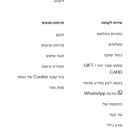
2025
שירות לקוחות
פרטיות ותנאים
החזרות והחלפות
תקנון
משלוחים
מדיניות פרטיות
ביטול עסקה
תנאי שימוש
מימוש שובר זיכוי / GIFT
הצהרת נגישות
CARD
נהל קובצי Cookie של האתר
בקשה לעיון במידע אודותיי
מפת אתר
הודעת WhatsApp
ההזמנות שלי
צור קשר
מידע כללי