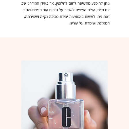
ניתן להימנע מחשיפה לחום לחלוטין, אך בעידן המודרני שבו
אנו חיים, עולה הציפיה לשמור על טיפוח עור הפנים והגוף.
זאת ניתן לעשות באמצעות יצירת סביבה נקייה ושמירתה,
המאזנת ושומרת על עורינו.