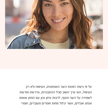
על פי גישת רפואת העור האסתטית, הטיפוח ולא רק
הטיפול, הוא ערך חשוב מגיל ההתבגרות, ונדרשת מודעות
לשמירה על העור והגוף, לרבות איזון נכון עם המזון שאותו
אנחנו אוכלים, אשר יכלול פחות חומרים מעובדים, חומרי