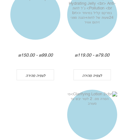
₪99.00 - ₪150.00
₪79.00 - ₪119.00
לצפיה מהירה
לצפיה מהירה