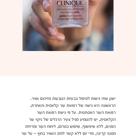
ישנן שתי גישות לטיפול בבעיות הנובעות מזיהום אוויר.
הראשונה היא גישה של רפואת עור קלאסית והאחרת,
רפואת העור האסתטית. על פי גישת רפואת העור
הקלאסית, יש להטמיע מגיל צעיר הרגלים של ניקוי עור
הפנים, ללא שיפשוף, שימוש בסרום, ליחוח העור ומריחת
מסנני קרינה, מדי יום ללא קשר למזג האוויר בחוץ – על עור