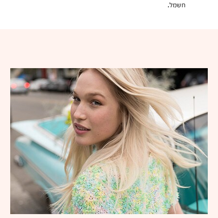
חשמל.