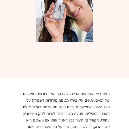
העור היא המעטפת הכי גדולה בגוף האדם ובנויה משכבות
של תאים. תאים אלו בעלי תכונות מיוחדות לשמירה על
חוסן העור באמצעות מערכת חיסון מתוחכמת בעלת יכולת
תגובה ורסטילית. פגיעה בעור יכולה לגרום לנזק מיידי ונזק
עתידי. הקשר בין העור לבין האוויר אותו אנו נושמים הוא
קשר הדוק, כי לאוויר מגע ישיר על פני העור כולו. זיהום